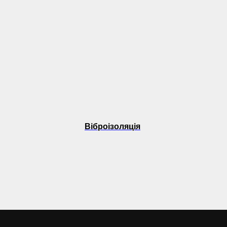
Віброізоляція