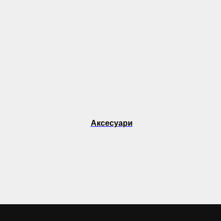
Аксесуари