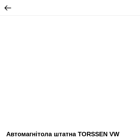
Автомагнітола штатна TORSSEN VW