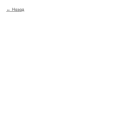
Назад