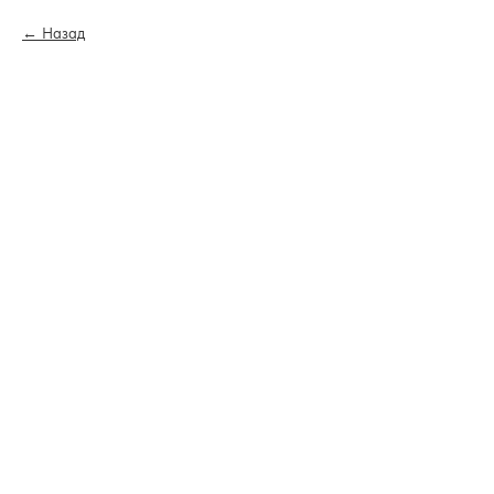
Назад