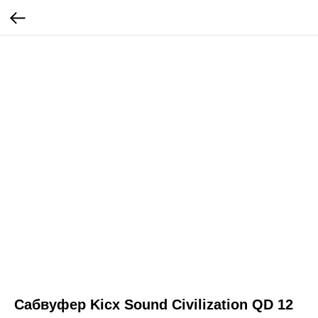
Сабвуфер Kicx Sound Civilization QD 12