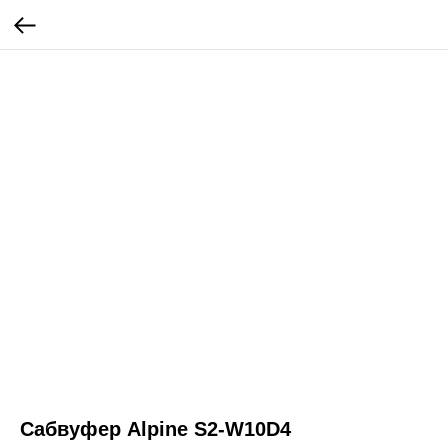
Сабвуфер Alpine S2-W10D4