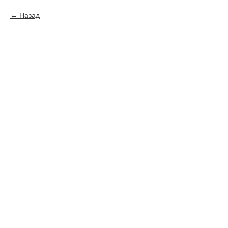
Назад