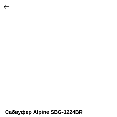
Сабвуфер Alpine SBG-1224BR