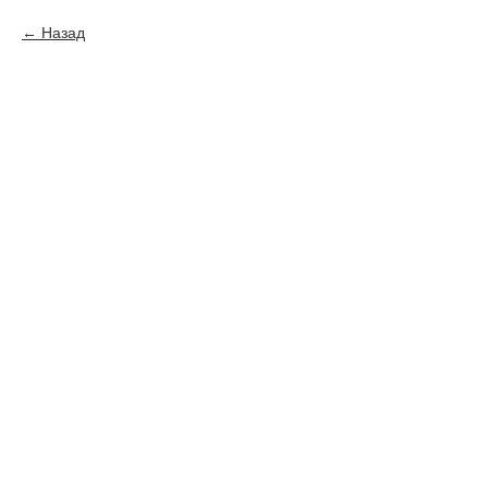
Назад