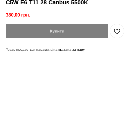
C5W E6 T11 28 Canbus 5500K
380,00
грн.
Купити
Товар продається парами, ціна вказана за пару