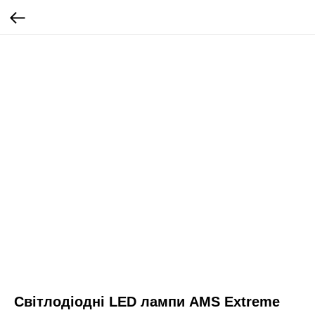
Світлодіодні LED лампи AMS Extreme