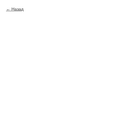
Назад