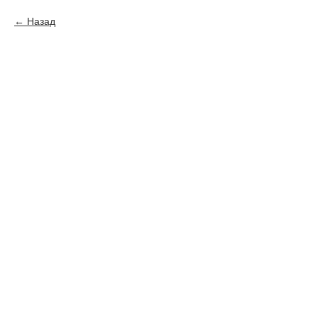
Назад