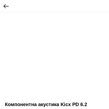
Компонентна акустика Kicx PD 6.2