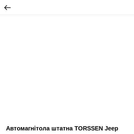
Автомагнітола штатна TORSSEN Jeep