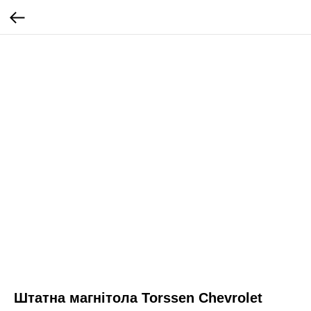
Штатна магнітола Torssen Chevrolet