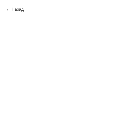
Назад