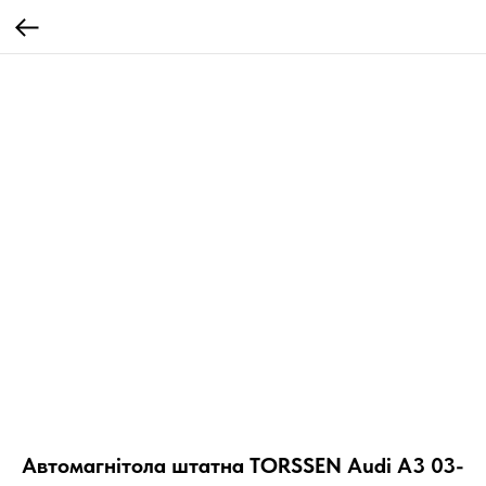
Автомагнітола штатна TORSSEN Audi A3 03-