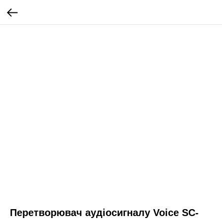
Перетворювач аудіосигналу Voice SC-