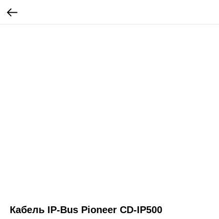
Кабель IP-Bus Pioneer CD-IP500