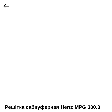
Решітка сабвуферная Hertz MPG 300.3