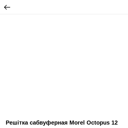
Решітка сабвуферная Morel Octopus 12