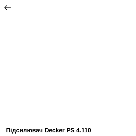
Підсилювач Decker PS 4.110