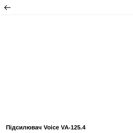
Підсилювач Voice VA-125.4