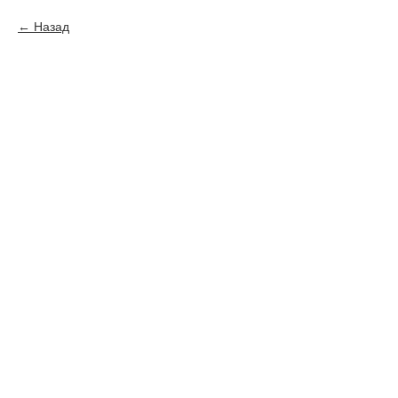
Назад