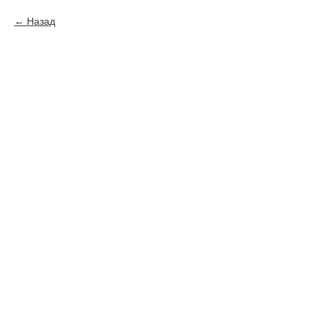
Назад