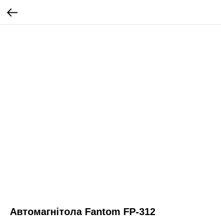
Автомагнітола Fantom FP-312